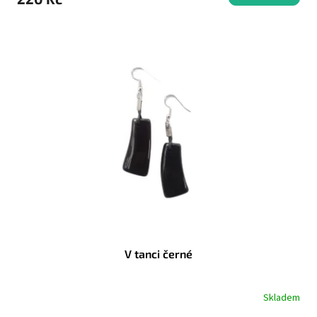
V tanci černé
Skladem