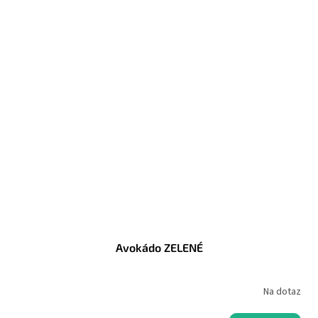
Avokádo ZELENÉ
Na dotaz