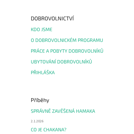
DOBROVOLNICTVÍ
KDO JSME
O DOBROVOLNICKÉM PROGRAMU
PRÁCE A POBYTY DOBROVOLNÍKŮ
UBYTOVÁNÍ DOBROVOLNÍKŮ
PŘIHLÁŠKA
Příběhy
SPRÁVNĚ ZAVĚŠENÁ HAMAKA
2.1.2026
CO JE CHAKANA?